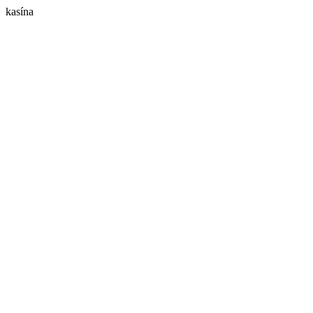
kasína